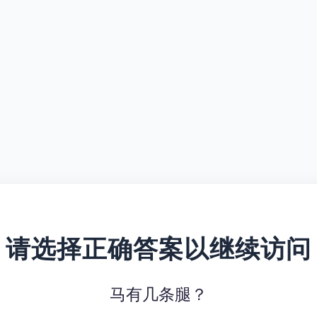
请选择正确答案以继续访问
马有几条腿？